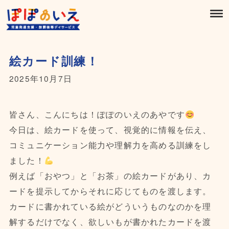
絵カード訓練！
2025年10月7日
皆さん、こんにちは！ぽぽのいえのあやです
今日は、絵カードを使って、視覚的に情報を伝え、
コミュニケーション能力や理解力を高める訓練をし
ました！
例えば「おやつ」と「お茶」の絵カードがあり、カ
ードを提示してからそれに応じてものを渡します。
カードに書かれている絵がどういうものなのかを理
解するだけでなく、欲しいもが書かれたカードを渡