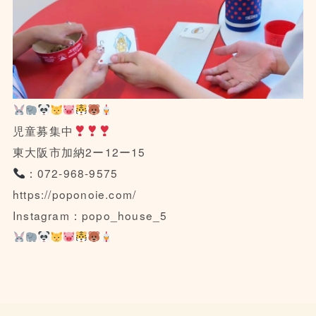
児童募集中
東大阪市加納2ー12ー15
：072-968-9575
https://poponoie.com/
Instagram：popo_house_5