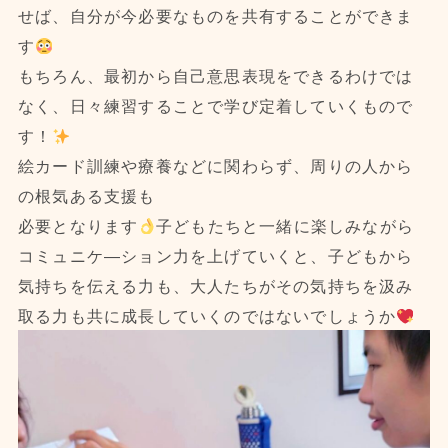
せば、自分が今必要なものを共有することができま
す
もちろん、最初から自己意思表現をできるわけでは
なく、日々練習することで学び定着していくもので
す！
絵カード訓練や療養などに関わらず、周りの人から
の根気ある支援も
必要となります
子どもたちと一緒に楽しみながら
コミュニケ―ション力を上げていくと、子どもから
気持ちを伝える力も、大人たちがその気持ちを汲み
取る力も共に成長していくのではないでしょうか