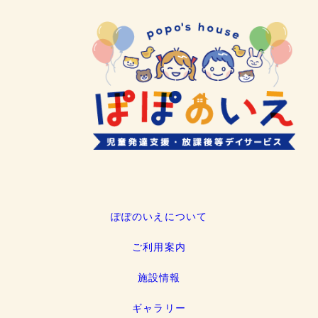
ぽぽのいえについて
ご利用案内
施設情報
ギャラリー