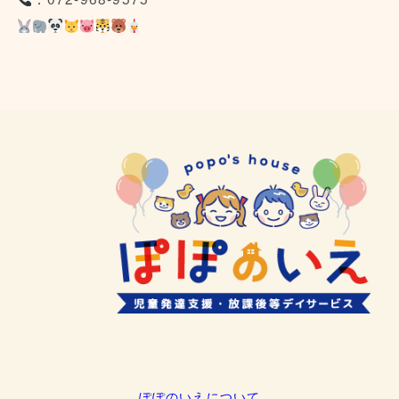
ぽぽのいえについて