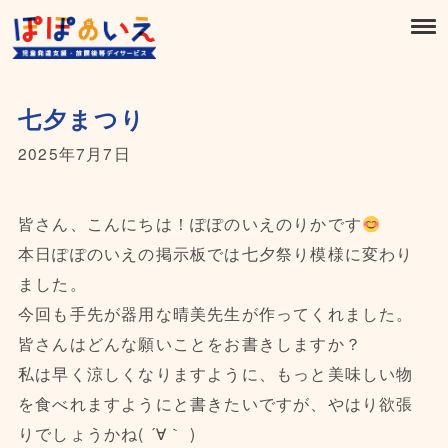
七夕まつり
2025年7月7日
皆さん、こんにちは！ぽぽのいえのりかです
本日ぽぽのいえの掲示板では七夕祭り模様に変わり
ました。
今回も手先が器用な晴美先生が作ってくれました。
皆さんはどんな願いことをお書きしますか？
私は早く涼しくなりますように、もっと美味しい物
を食べれますようにと書きたいですが、やはり欲張
りでしょうかね( ´∀｀ )