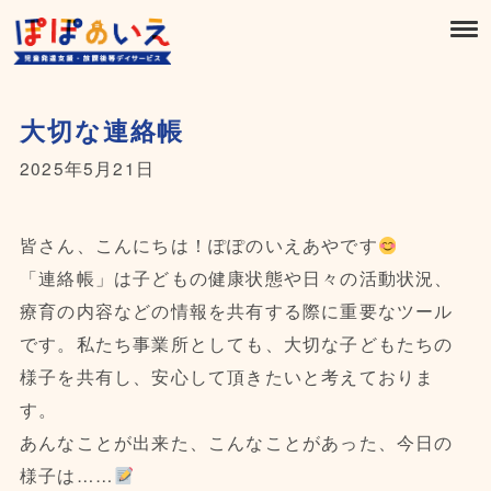
大切な連絡帳
2025年5月21日
皆さん、こんにちは！ぽぽのいえあやです
「連絡帳」は子どもの健康状態や日々の活動状況、
療育の内容などの情報を共有する際に重要なツール
です。私たち事業所としても、大切な子どもたちの
様子を共有し、安心して頂きたいと考えておりま
す。
あんなことが出来た、こんなことがあった、今日の
様子は……