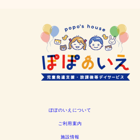
ぽぽのいえについて
ご利用案内
施設情報