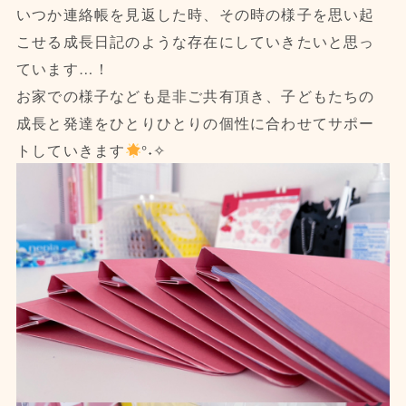
いつか連絡帳を見返した時、その時の様子を思い起
こせる成長日記のような存在にしていきたいと思っ
ています…！
お家での様子なども是非ご共有頂き、子どもたちの
成長と発達をひとりひとりの個性に合わせてサポー
トしていきます
°˖✧